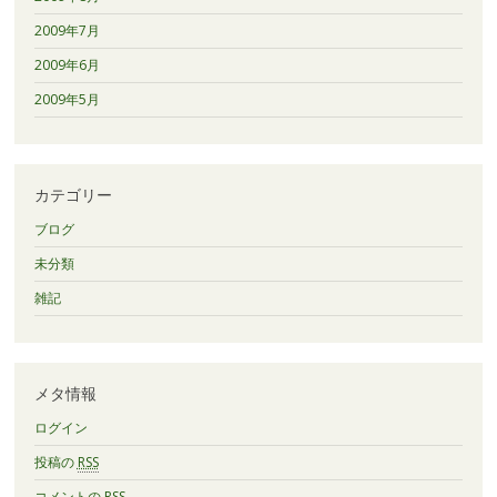
2009年7月
2009年6月
2009年5月
カテゴリー
ブログ
未分類
雑記
メタ情報
ログイン
投稿の
RSS
コメントの
RSS