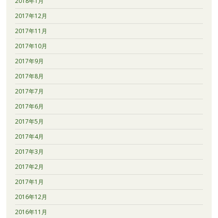
2018年1月
2017年12月
2017年11月
2017年10月
2017年9月
2017年8月
2017年7月
2017年6月
2017年5月
2017年4月
2017年3月
2017年2月
2017年1月
2016年12月
2016年11月