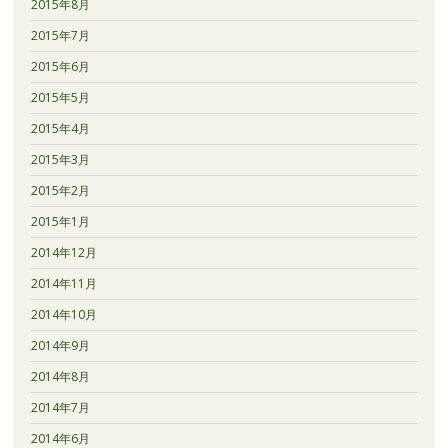
2015年8月
2015年7月
2015年6月
2015年5月
2015年4月
2015年3月
2015年2月
2015年1月
2014年12月
2014年11月
2014年10月
2014年9月
2014年8月
2014年7月
2014年6月