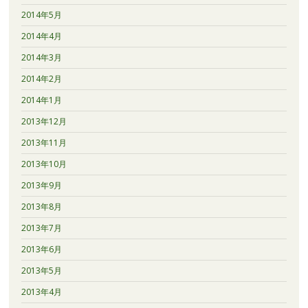
2014年5月
2014年4月
2014年3月
2014年2月
2014年1月
2013年12月
2013年11月
2013年10月
2013年9月
2013年8月
2013年7月
2013年6月
2013年5月
2013年4月