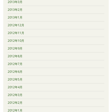
2013年3月
2013年2月
2013年1月
2012年12月
2012年11月
2012年10月
2012年9月
2012年8月
2012年7月
2012年6月
2012年5月
2012年4月
2012年3月
2012年2月
2012年1月