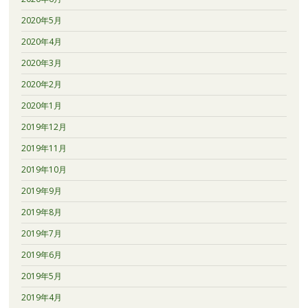
2020年5月
2020年4月
2020年3月
2020年2月
2020年1月
2019年12月
2019年11月
2019年10月
2019年9月
2019年8月
2019年7月
2019年6月
2019年5月
2019年4月