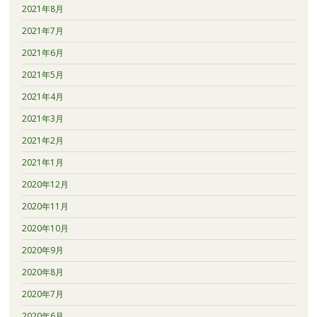
2021年8月
2021年7月
2021年6月
2021年5月
2021年4月
2021年3月
2021年2月
2021年1月
2020年12月
2020年11月
2020年10月
2020年9月
2020年8月
2020年7月
2020年6月