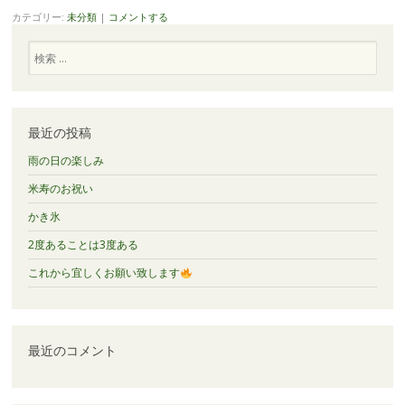
カテゴリー:
未分類
|
コメントする
検索
最近の投稿
雨の日の楽しみ
米寿のお祝い
かき氷
2度あることは3度ある
これから宜しくお願い致します
最近のコメント