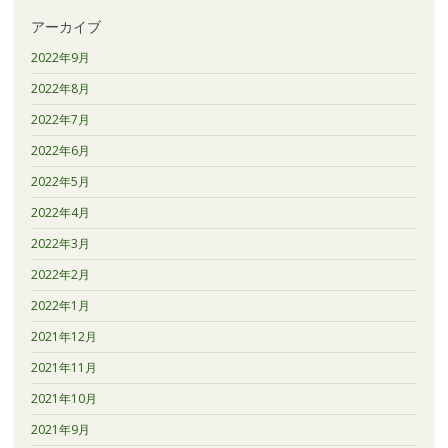
アーカイブ
2022年9月
2022年8月
2022年7月
2022年6月
2022年5月
2022年4月
2022年3月
2022年2月
2022年1月
2021年12月
2021年11月
2021年10月
2021年9月