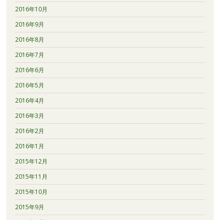
2016年10月
2016年9月
2016年8月
2016年7月
2016年6月
2016年5月
2016年4月
2016年3月
2016年2月
2016年1月
2015年12月
2015年11月
2015年10月
2015年9月