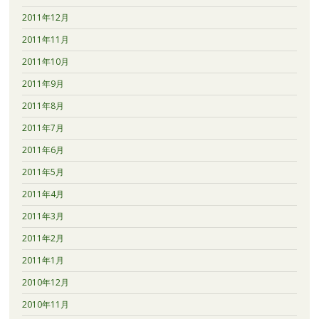
2011年12月
2011年11月
2011年10月
2011年9月
2011年8月
2011年7月
2011年6月
2011年5月
2011年4月
2011年3月
2011年2月
2011年1月
2010年12月
2010年11月