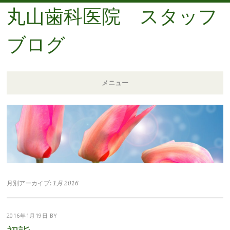
丸山歯科医院 スタッフ
ブログ
メニュー
コンテンツへ移動
月別アーカイブ:
1月 2016
2016年1月19日
BY