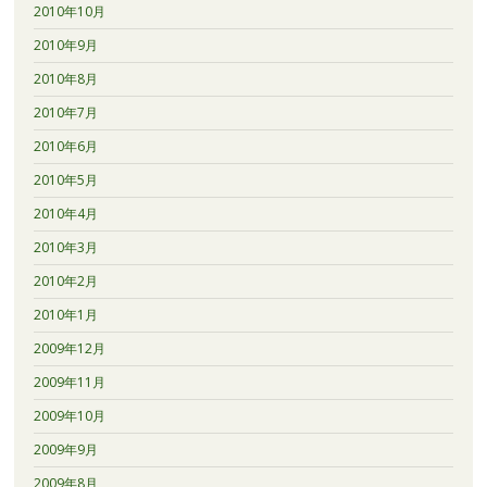
2010年10月
2010年9月
2010年8月
2010年7月
2010年6月
2010年5月
2010年4月
2010年3月
2010年2月
2010年1月
2009年12月
2009年11月
2009年10月
2009年9月
2009年8月