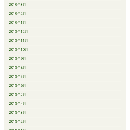
2019年3月
2019年2月
2019年1月
2018年12月
2018年11月
2018年10月
2018年9月
2018年8月
2018年7月
2018年6月
2018年5月
2018年4月
2018年3月
2018年2月